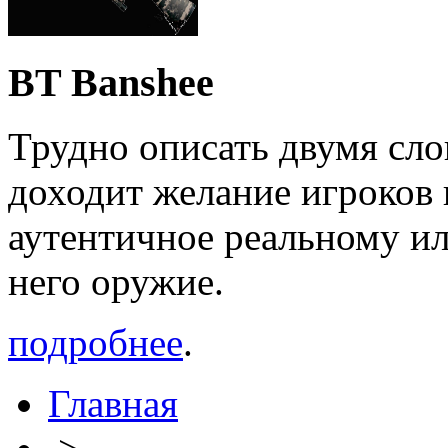
BT Banshee
Трудно описать двумя сло
доходит желание игроков 
аутентичное реальному ил
него оружие.
подробнее
.
Главная