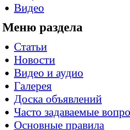
Видео
Меню раздела
Статьи
Новости
Видео и аудио
Галерея
Доска объявлений
Часто задаваемые вопр
Основные правила