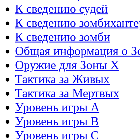
К сведению судей
К сведению зомбиханте
К сведению зомби
Общая информация о З
Оружие для Зоны Х
Тактика за Живых
Тактика за Мертвых
Уровень игры А
Уровень игры В
Уровень игры С