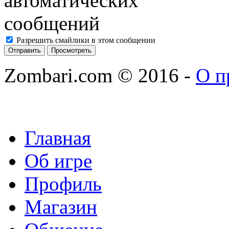
Разрешить смайлики в этом сообщении
Zombari.com © 2016
-
О п
Главная
Об игре
Профиль
Магазин