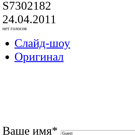
S7302182
24.04.2011
нет голосов
Слайд-шоу
Оригинал
Ваше имя
*