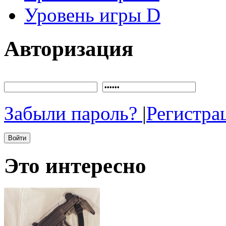
Уровень игры D
Авторизация
Забыли пароль?
|
Регистра
Это интересно