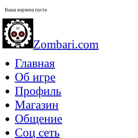
Ваша корзина пуста
Zombari.com
Главная
Об игре
Профиль
Магазин
Общение
Соц сеть