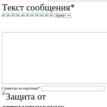
Текст сообщения
*
Символы на картинке
*