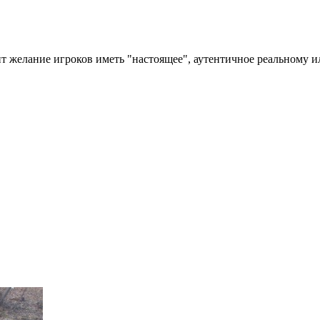
ит желание игроков иметь "настоящее", аутентичное реальному и