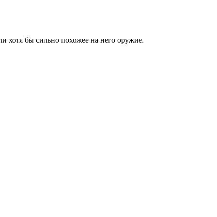
ли хотя бы сильно похожее на него оружие.