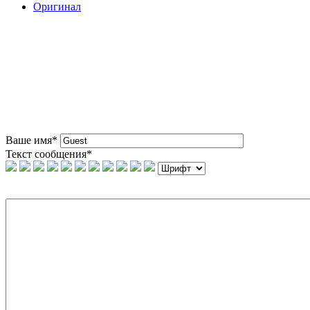
Оригинал
Ваше имя
*
Текст сообщения
*