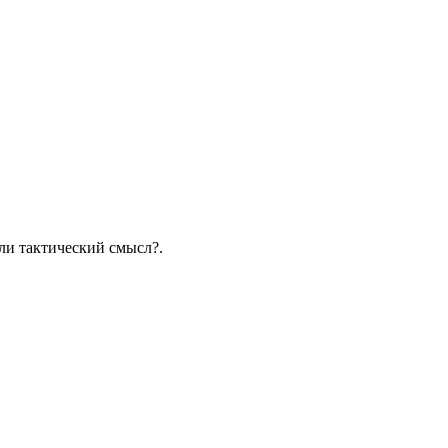
ли тактический смысл?.