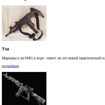
Узи
Маркеры а ля SMG в игре - имеет ли это некий практический и
подробнее
.